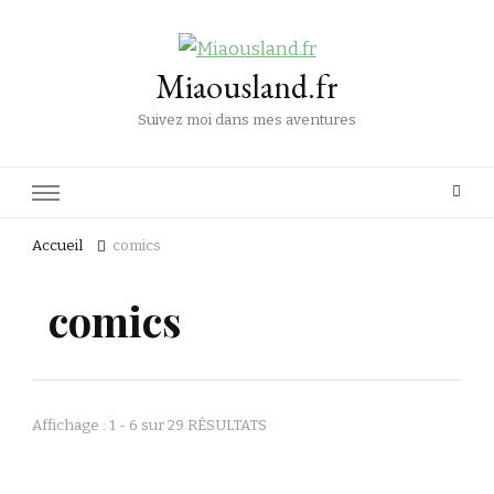
Miaousland.fr
Suivez moi dans mes aventures
Accueil
comics
comics
Affichage : 1 - 6 sur 29 RÉSULTATS