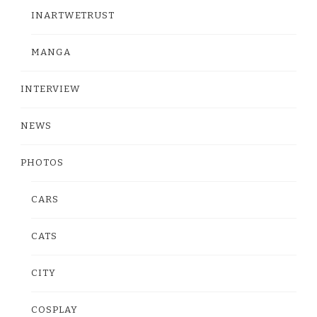
INARTWETRUST
MANGA
INTERVIEW
NEWS
PHOTOS
CARS
CATS
CITY
COSPLAY