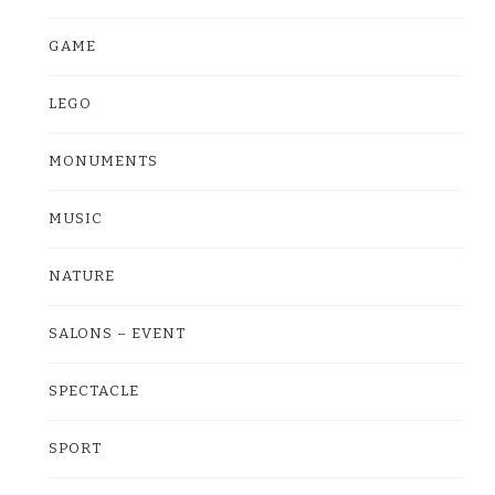
GAME
LEGO
MONUMENTS
MUSIC
NATURE
SALONS – EVENT
SPECTACLE
SPORT