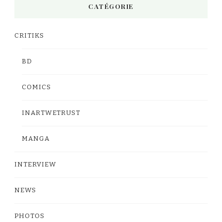
CATÉGORIE
CRITIKS
BD
COMICS
INARTWETRUST
MANGA
INTERVIEW
NEWS
PHOTOS