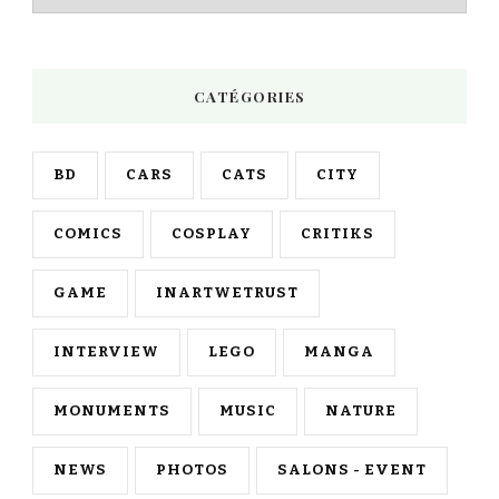
CATÉGORIES
BD
CARS
CATS
CITY
COMICS
COSPLAY
CRITIKS
GAME
INARTWETRUST
INTERVIEW
LEGO
MANGA
MONUMENTS
MUSIC
NATURE
NEWS
PHOTOS
SALONS - EVENT