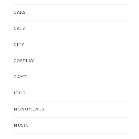
CARS
CATS
CITY
COSPLAY
GAME
LEGO
MONUMENTS
MUSIC