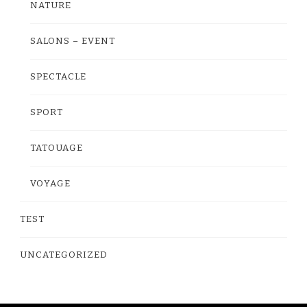
NATURE
SALONS – EVENT
SPECTACLE
SPORT
TATOUAGE
VOYAGE
TEST
UNCATEGORIZED