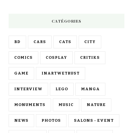
CATÉGORIES
BD
CARS
CATS
CITY
COMICS
COSPLAY
CRITIKS
GAME
INARTWETRUST
INTERVIEW
LEGO
MANGA
MONUMENTS
MUSIC
NATURE
NEWS
PHOTOS
SALONS - EVENT