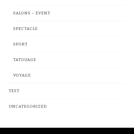
SALONS – EVENT
SPECTACLE
SPORT
TATOUAGE
VOYAGE
TEST
UNCATEGORIZED