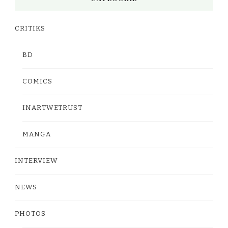
CRITIKS
BD
COMICS
INARTWETRUST
MANGA
INTERVIEW
NEWS
PHOTOS