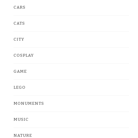
CARS
CATS
CITY
COSPLAY
GAME
LEGO
MONUMENTS
MUSIC
NATURE