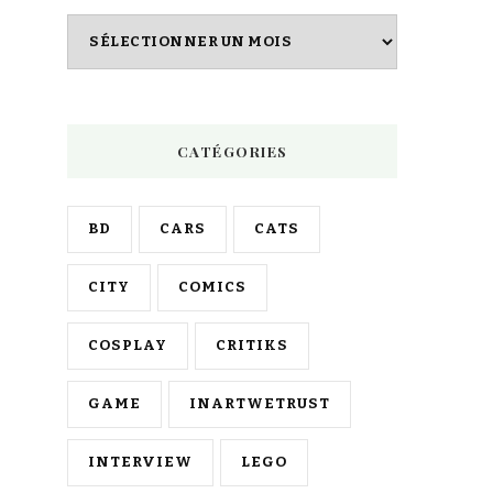
Archives
CATÉGORIES
BD
CARS
CATS
CITY
COMICS
COSPLAY
CRITIKS
GAME
INARTWETRUST
INTERVIEW
LEGO