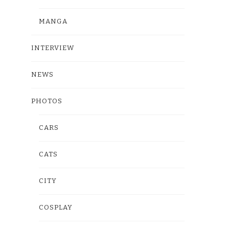
MANGA
INTERVIEW
NEWS
PHOTOS
CARS
CATS
CITY
COSPLAY