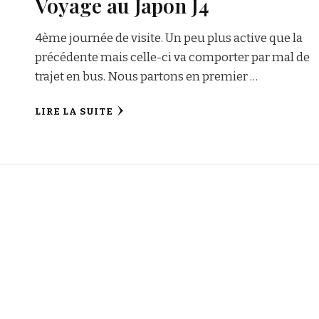
Voyage au Japon J4
4ème journée de visite. Un peu plus active que la
précédente mais celle-ci va comporter par mal de
trajet en bus. Nous partons en premier …
LIRE LA SUITE