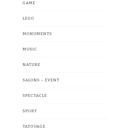
GAME
LEGO
MONUMENTS
MUSIC
NATURE
SALONS – EVENT
SPECTACLE
SPORT
TATOUAGE