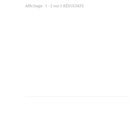
Affichage : 1 - 2 sur 2 RÉSULTATS