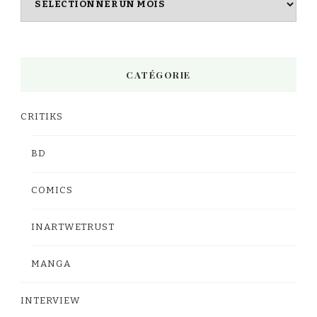
CATÉGORIE
CRITIKS
BD
COMICS
INARTWETRUST
MANGA
INTERVIEW