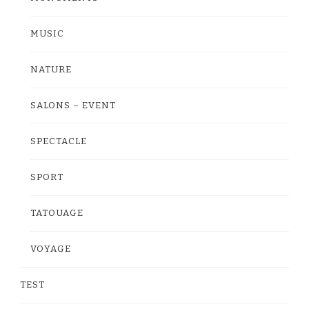
MUSIC
NATURE
SALONS – EVENT
SPECTACLE
SPORT
TATOUAGE
VOYAGE
TEST