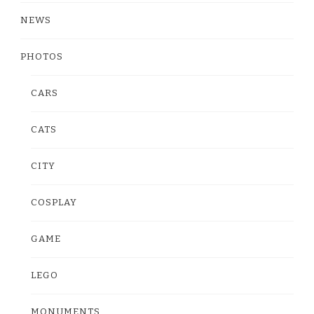
NEWS
PHOTOS
CARS
CATS
CITY
COSPLAY
GAME
LEGO
MONUMENTS